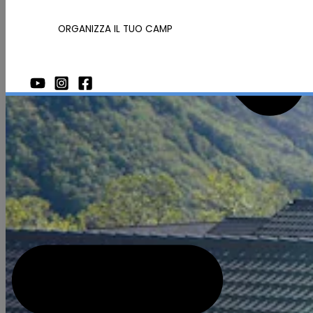
ORGANIZZA IL TUO CAMP